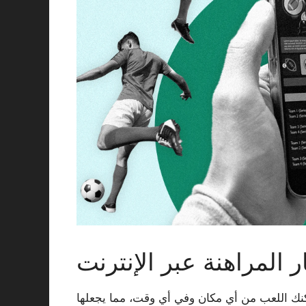
ر المراهنة عبر الإنترنت
مكنك اللعب من أي مكان وفي أي وقت، مما يجعلها