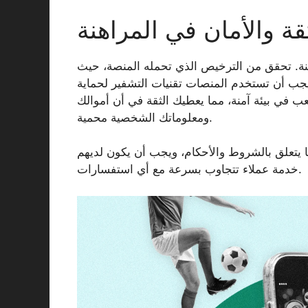
قة والأمان في المراهنة
منة. تحقق من الترخيص الذي تحمله المنصة، حيث
جب أن تستخدم المنصات تقنيات التشفير لحماية
عب في بيئة آمنة، مما يعطيك الثقة في أن أموالك
ومعلوماتك الشخصية محمية.
 يتعلق بالشروط والأحكام، ويجب أن يكون لديهم
خدمة عملاء تتجاوب بسرعة مع أي استفسارات.