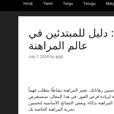
Hindi
Tamil
Telgu
Telugu
Mal
 دليل للمبتدئين في
عالم المراهنة
July 7, 2026
by
amit
سين رهاناتك. تعتبر المراهنة نشاطًا يتطلب فهماً
فعالة لزيادة فرص الفوز. في هذا المقال، سنستعرض
المراهنة بذكاء، وبعض النصائح الأساسية لتحسين
تجربة المراهنة الخاصة بك.