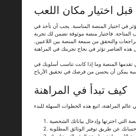
 قبل اختيار مكان اللعب
ؤثر في اختيار المنصة المناسبة. يجب أن تأخذ في
ب المتاحة. فاختيار منصة موثوقة تضمن لك تجربة
راجعات والتحقق من سمعة المنصة بين اللاعبين.
تقدمها المنصة وما إذا كانت تناسب أسلوبك في
كيف تبدأ في المراهنة