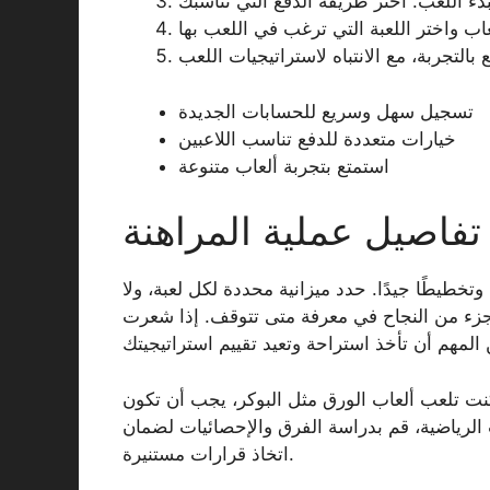
تسجيل سهل وسريع للحسابات الجديدة
خيارات متعددة للدفع تناسب اللاعبين
استمتع بتجربة ألعاب متنوعة
تفاصيل عملية المراهنة
طيطًا جيدًا. حدد ميزانية محددة لكل لعبة، ولا
 جزء من النجاح في معرفة متى تتوقف. إذا شعرت
 كنت تلعب ألعاب الورق مثل البوكر، يجب أن تكون
 الرياضية، قم بدراسة الفرق والإحصائيات لضمان
اتخاذ قرارات مستنيرة.