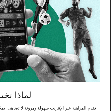
لماذا تختا
تقدم المراهنة عبر الإنترنت سهولة ومرونة لا تضاهى. ي