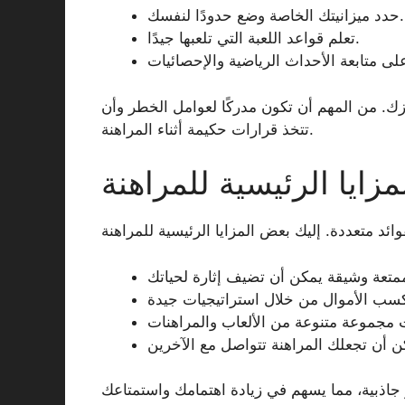
حدد ميزانيتك الخاصة وضع حدودًا لنفسك.
تعلم قواعد اللعبة التي تلعبها جيدًا.
. من المهم أن تكون مدركًا لعوامل الخطر وأن
تتخذ قرارات حكيمة أثناء المراهنة.
مزايا الرئيسية للمراهنة