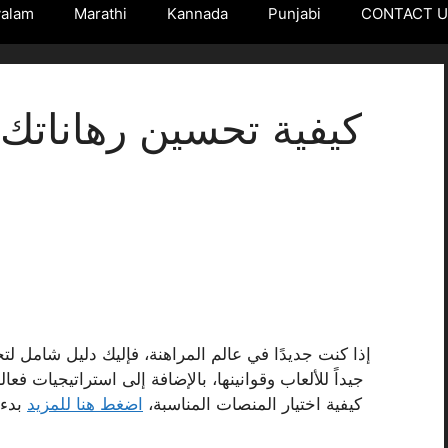
yalam
Marathi
Kannada
Punjabi
CONTACT 
كيفية تحسين رهاناتك:
إذا كنت جديدًا في عالم المراهنة، فإليك دليل شامل لتح
جيداً للألعاب وقوانينها، بالإضافة إلى استراتيجيات 
كيفية اختيار المنصات المناسبة،
اضغط هنا للمزيد
بدء 